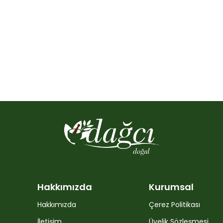
Hakkımızda
Kurumsal
Hakkımızda
Çerez Politikası
İletişim
Üyelik Sözleşmesi