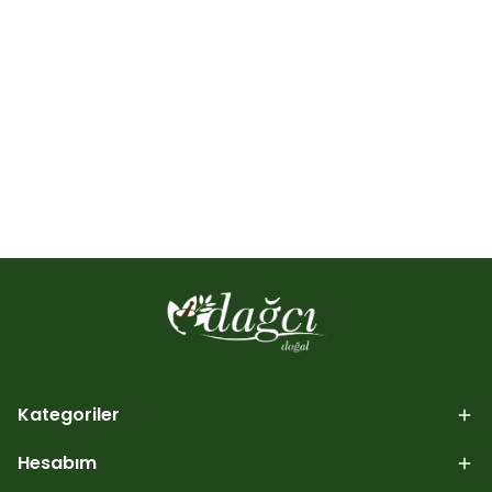
Kategoriler
Hesabım