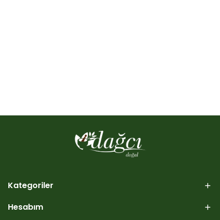
Kategoriler
Hesabım