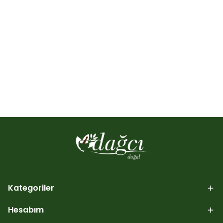
Kategoriler
Hesabım