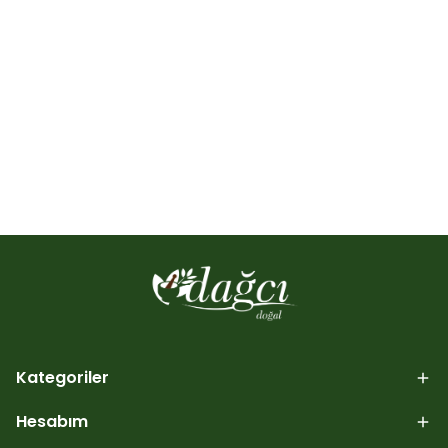
Kategoriler
Hesabım