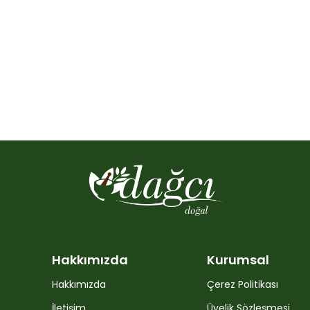
Hakkımızda
Kurumsal
Hakkımızda
Çerez Politikası
İletişim
Üyelik Sözleşmesi