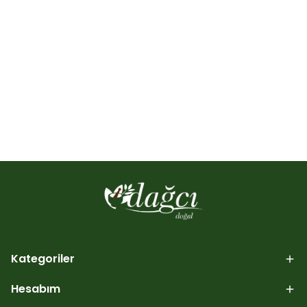
Kategoriler
Hesabım