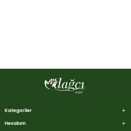
Kategoriler
Hesabım