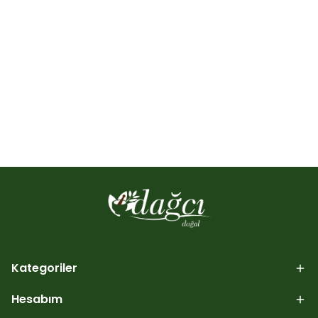
Kategoriler
Hesabım