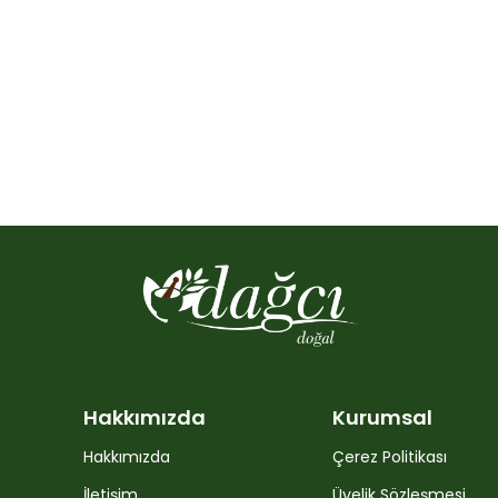
Hakkımızda
Kurumsal
Hakkımızda
Çerez Politikası
İletişim
Üyelik Sözleşmesi