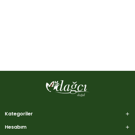
Kategoriler
Hesabım