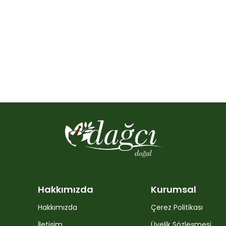
Hakkımızda
Kurumsal
Hakkımızda
Çerez Politikası
İletişim
Üyelik Sözleşmesi