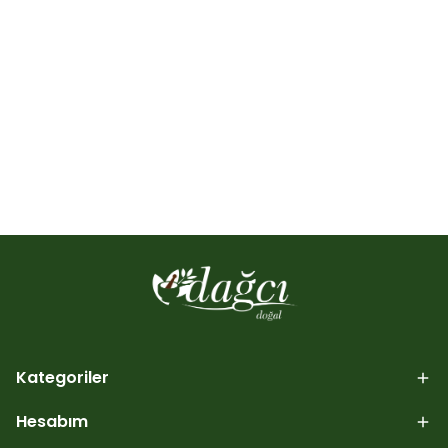
Kategoriler
Hesabım