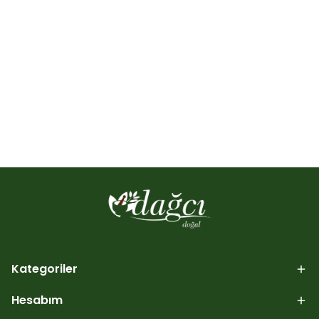
Kategoriler
Hesabım