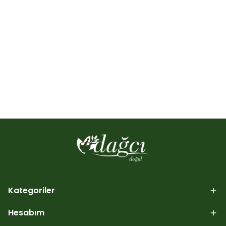
Kategoriler
Hesabım