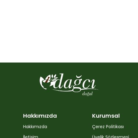
Hakkımızda
Kurumsal
Hakkımızda
Çerez Politikası
İletişim
Üyelik Sözleşmesi