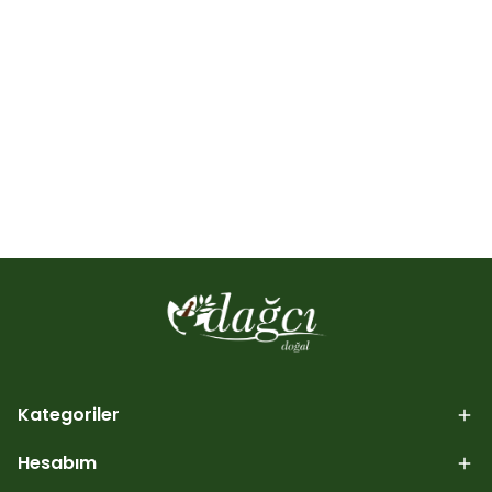
Kategoriler
Hesabım