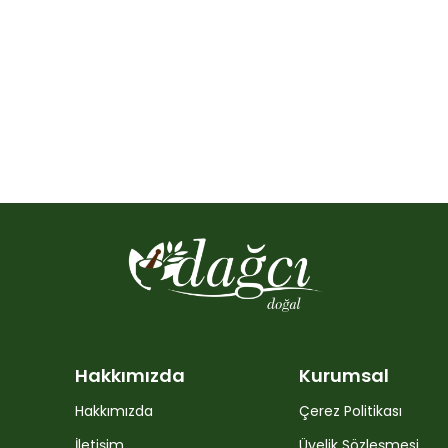
Hakkımızda
Kurumsal
Hakkımızda
Çerez Politikası
İletişim
Üyelik Sözleşmesi