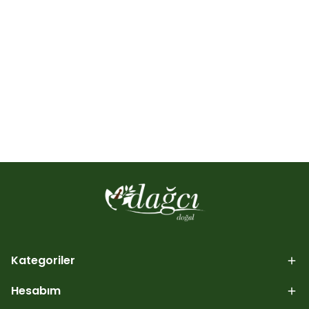
Kategoriler
Hesabım