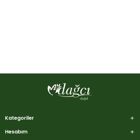
Kategoriler
Hesabım