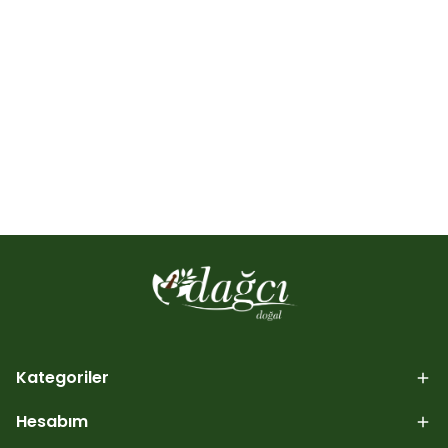
Kategoriler
Hesabım