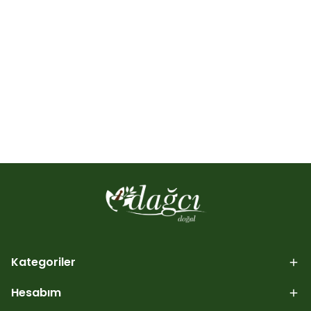
Kategoriler
Hesabım