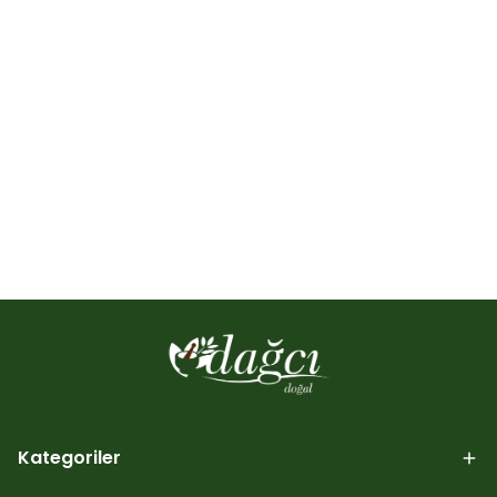
Kategoriler