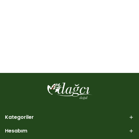
Kategoriler
Hesabım