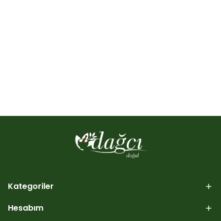
Kategoriler
Hesabım