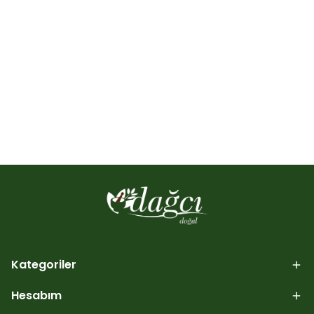
Kategoriler
Hesabım