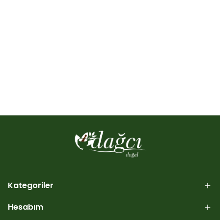
Kategoriler
Hesabım