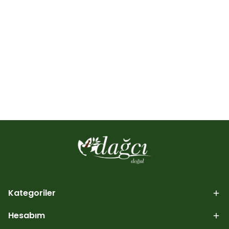
Kategoriler
Hesabım