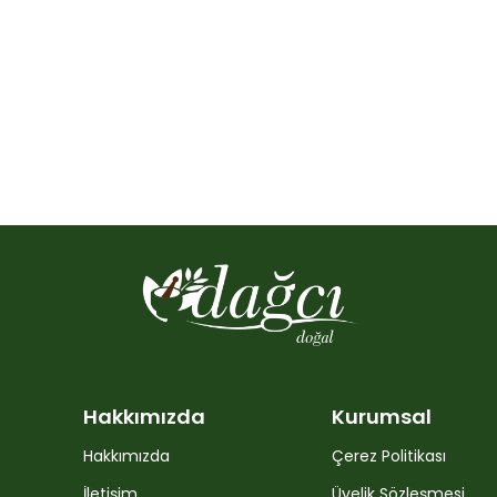
Hakkımızda
Kurumsal
Hakkımızda
Çerez Politikası
İletişim
Üyelik Sözleşmesi