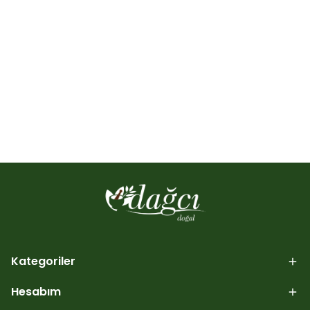
Kategoriler
Hesabım