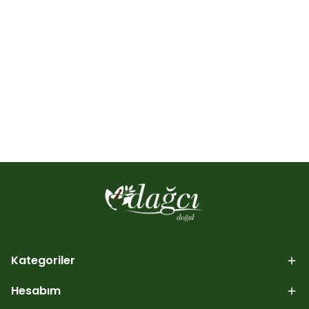
Kategoriler
Hesabım