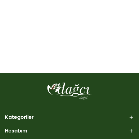
Kategoriler
Hesabım