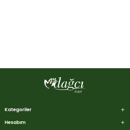
Kategoriler
Hesabım