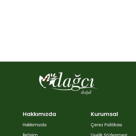
Hakkımızda
Kurumsal
Hakkımızda
Çerez Politikası
İletişim
Üyelik Sözleşmesi