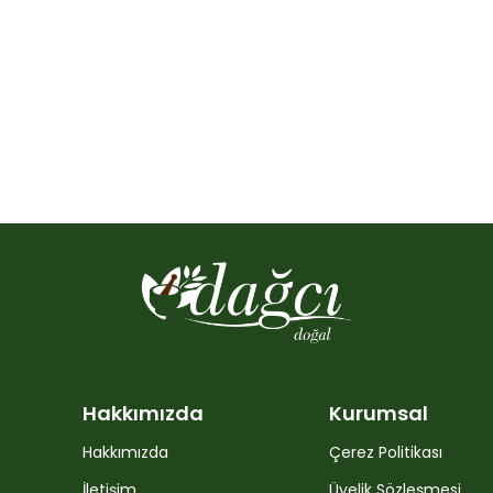
Hakkımızda
Kurumsal
Hakkımızda
Çerez Politikası
İletişim
Üyelik Sözleşmesi