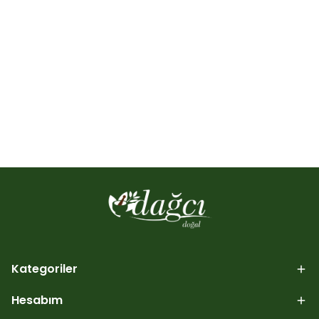
Kategoriler
Hesabım