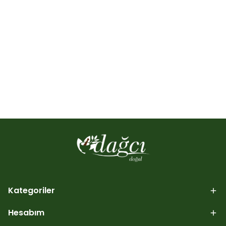
Kategoriler
Hesabım