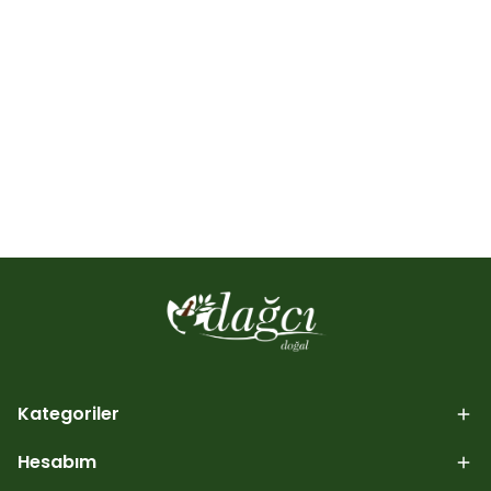
Kategoriler
Hesabım