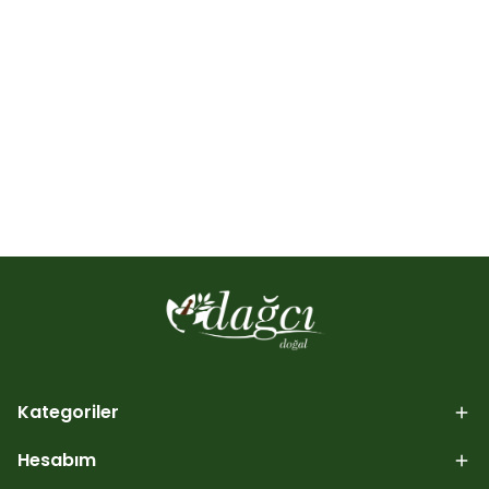
Kategoriler
Hesabım