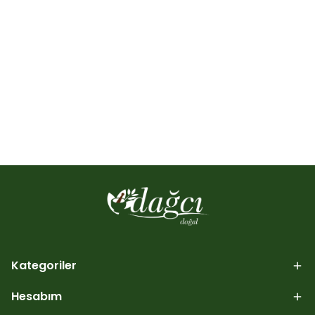
Kategoriler
Hesabım