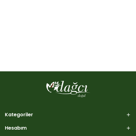
Kategoriler
Hesabım