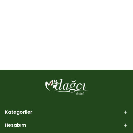
Kategoriler
Hesabım