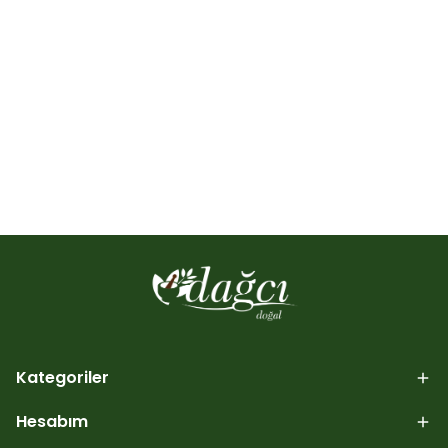
Kategoriler
Hesabım