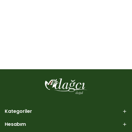
Kategoriler
Hesabım