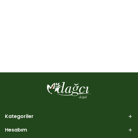
Kategoriler
Hesabım