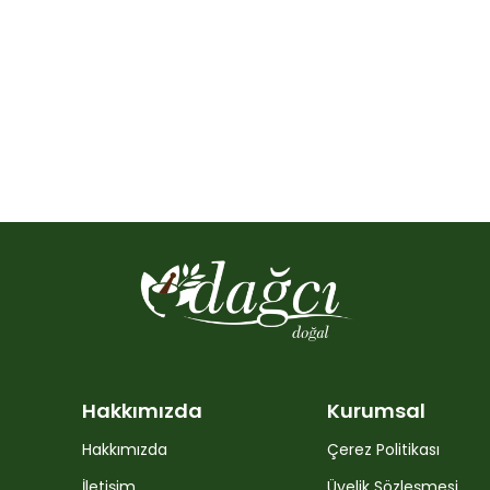
Hakkımızda
Kurumsal
Hakkımızda
Çerez Politikası
İletişim
Üyelik Sözleşmesi