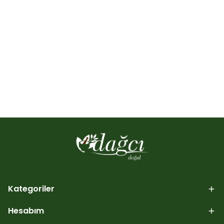
Kategoriler
Hesabım