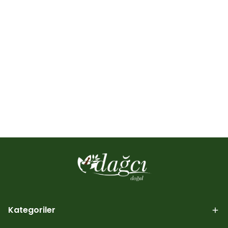
Kategoriler