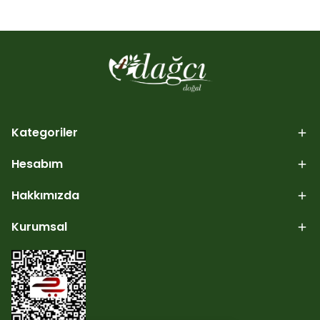
Kategoriler
Hesabım
Hakkımızda
Kurumsal