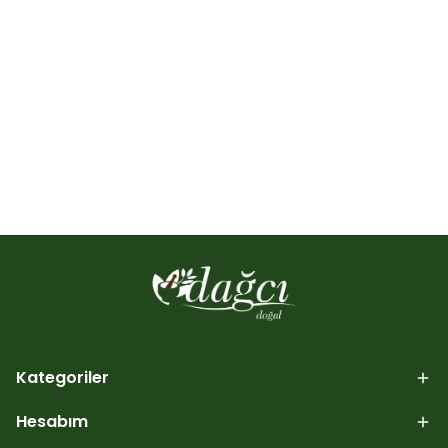
Kategoriler
Hesabım